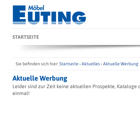
STARTSEITE
Sie befinden sich hier:
Startseite
›
Aktuelles
›
Aktuelle Werbung
Aktuelle Werbung
Leider sind zur Zeit keine aktuellen Prospekte, Katalog
einmal!