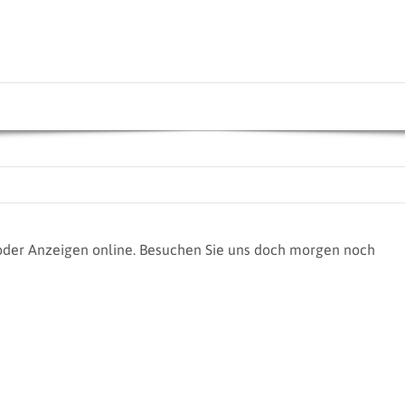
e oder Anzeigen online. Besuchen Sie uns doch morgen noch